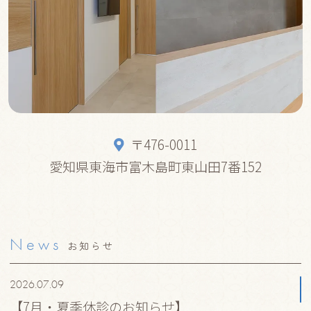
〒476-0011
愛知県東海市富木島町東山田7番152
News
お知らせ
2026.07.09
【7月・夏季休診のお知らせ】