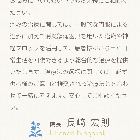
お悩みについてもいつでもお気軽にご相談く
ださい。
痛みの治療に関しては、一般的な内服による
治療に加えて消炎鎮痛器具を用いた治療や神
経ブロックを活用して、患者様がいち早く日
常生活を回復できるよう総合的な治療を提供
いたします。治療法の選択に関しては、必ず
患者様のご意向と推奨される治療法とを合わ
せて一緒に考えます。安心してご相談くださ
い。
長﨑 宏則
院長
Hironori Nagasaki