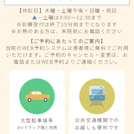
【休診日】木曜・土曜午後・日曜・祝日
▲
…土曜は9:00〜12:30まで
※診療受付は終了15分前までとなります
※お熱のある方は、来院前にお電話ください
【ご予約にあたってのご案内】
当院のWEB予約システムは患者様に無料でご利用
いただけます。ご予約のキャンセル・変更は、お
電話またはWEB予約よりご連絡ください。
公共交通機関での
大型駐車場有
お越しも便利です
※Vドラッグ様と共用