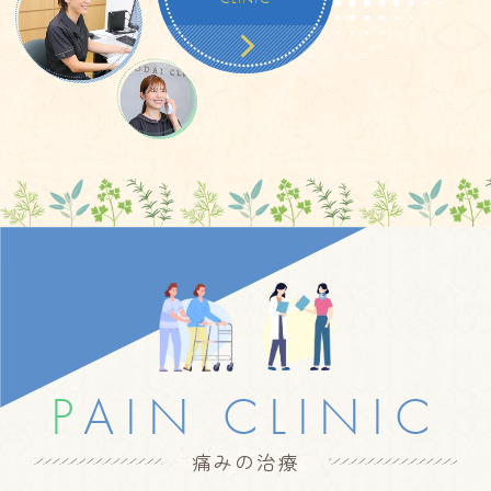
CLINIC
P
AIN CLINIC
痛みの治療