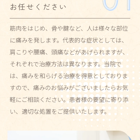
お任せください
筋肉をはじめ、骨や腱など、人は様々な部位
に痛みを発します。代表的な症状としては、
肩こりや腰痛、頭痛などがあげられますが、
それぞれで治療方法は異なります。当院で
は、痛みを和らげる治療を得意としておりま
すので、痛みのお悩みがございましたらお気
軽にご相談ください。患者様の要望に寄り添
い、適切な処置をご提供いたします。