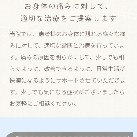
お身体の痛みに対して、
適切な治療をご提案します
当院では、患者様のお身体に現れる様々な痛
みに対して、適切な診断と治療を行っていま
す。
痛みの原因を明らかにして、少しでも和
らぐように、改善できるように、
日常生活が
快適になるようにサポートさせていただきま
す。
少しでも気になる症状がございましたら
お気軽にご相談ください。