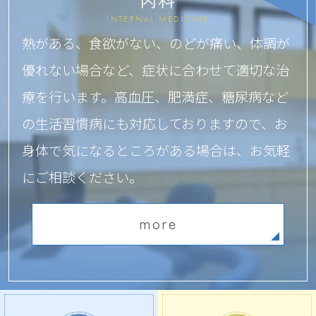
内科
INTERNAL MEDICINE
熱がある、食欲がない、のどが痛い、体調が
優れない場合など、症状に合わせて適切な治
療を行います。
高血圧、肥満症、糖尿病など
の生活習慣病にも対応しておりますので、
お
身体で気になるところがある場合は、お気軽
にご相談ください。
more