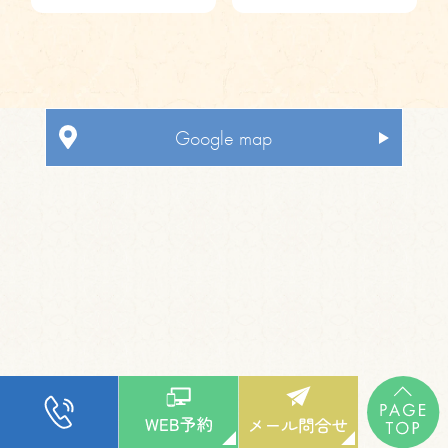
Google map