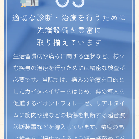
適切な診断・治療を行うために
先端設備を豊富に
取り揃えています
生活習慣病や痛みに関する症状など、様々
な疾患の治療を行うためには精密な検査が
必要です。
当院では、痛みの治療を目的と
したカイタネイザーをはじめ、薬の導入を
促進するイオントフォレーゼ、
リアルタイ
ムに筋肉や腱などの損傷を判断する超音波
診断装置などを導入しています。
精度の高