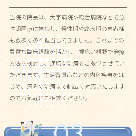
当院の院長は、大学病院や総合病院などで急
性期医療に携わり、慢性期や終末期の患者様
も数多く多く担当してきました。これまでの
豊富な臨床経験を活かし、幅広い視野で治療
方法を検討し、適切な治療をご提供させてい
ただきます。生活習慣病などの内科疾患をは
じめ、痛みの治療まで幅広く対応いたします
のでお気軽にご相談ください。