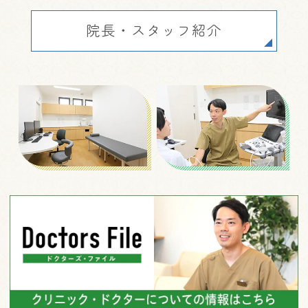
院長・スタッフ紹介