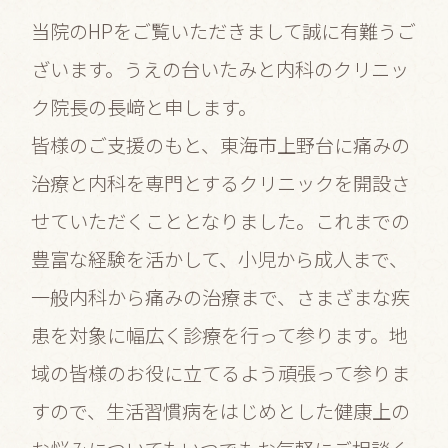
当院のHPをご覧いただきまして誠に有難うご
ざいます。
うえの台いたみと内科のクリニッ
ク院長の長﨑と申します。
皆様のご支援のもと、東海市上野台に痛みの
治療と内科を専門とするクリニックを開設さ
せていただくこととなりました。これまでの
豊富な経験を活かして、小児から成人まで、
一般内科から痛みの治療まで、さまざまな疾
患を対象に幅広く診療を行って参ります。地
域の皆様のお役に立てるよう頑張って参りま
すので、生活習慣病をはじめとした健康上の